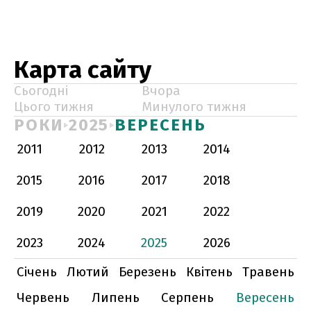
Карта сайту
Сьогодні
Вчора
Цього тижня
Минулого тижня
РОКИ
2025
ВЕРЕСЕНЬ
2011
2012
2013
2014
2015
2016
2017
2018
2019
2020
2021
2022
2023
2024
2025
2026
Січень
Лютий
Березень
Квітень
Травень
Червень
Липень
Серпень
Вересень