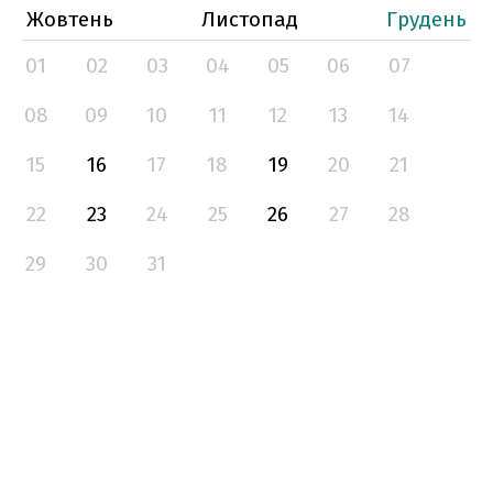
Жовтень
Листопад
Грудень
01
02
03
04
05
06
07
08
09
10
11
12
13
14
15
16
17
18
19
20
21
22
23
24
25
26
27
28
29
30
31