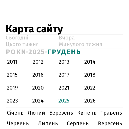
Карта сайту
Сьогодні
Вчора
Цього тижня
Минулого тижня
РОКИ
2025
ГРУДЕНЬ
2011
2012
2013
2014
2015
2016
2017
2018
2019
2020
2021
2022
2023
2024
2025
2026
Січень
Лютий
Березень
Квітень
Травень
Червень
Липень
Серпень
Вересень