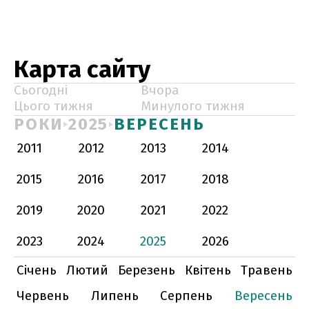
Карта сайту
Сьогодні
Вчора
Цього тижня
Минулого тижня
РОКИ
2025
ВЕРЕСЕНЬ
2011
2012
2013
2014
2015
2016
2017
2018
2019
2020
2021
2022
2023
2024
2025
2026
Січень
Лютий
Березень
Квітень
Травень
Червень
Липень
Серпень
Вересень