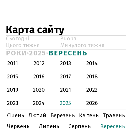
Карта сайту
Сьогодні
Вчора
Цього тижня
Минулого тижня
РОКИ
2025
ВЕРЕСЕНЬ
2011
2012
2013
2014
2015
2016
2017
2018
2019
2020
2021
2022
2023
2024
2025
2026
Січень
Лютий
Березень
Квітень
Травень
Червень
Липень
Серпень
Вересень