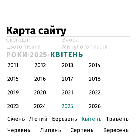
Карта сайту
Сьогодні
Вчора
Цього тижня
Минулого тижня
РОКИ
2025
КВІТЕНЬ
2011
2012
2013
2014
2015
2016
2017
2018
2019
2020
2021
2022
2023
2024
2025
2026
Січень
Лютий
Березень
Квітень
Травень
Червень
Липень
Серпень
Вересень