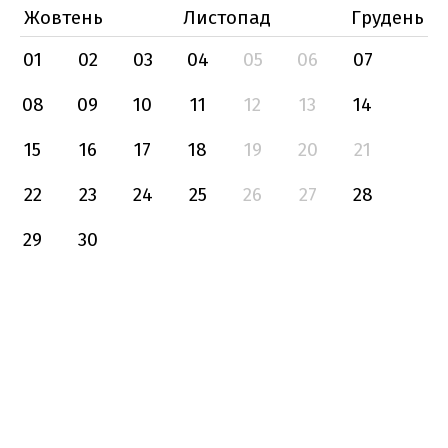
Жовтень
Листопад
Грудень
01
02
03
04
05
06
07
08
09
10
11
12
13
14
15
16
17
18
19
20
21
22
23
24
25
26
27
28
29
30