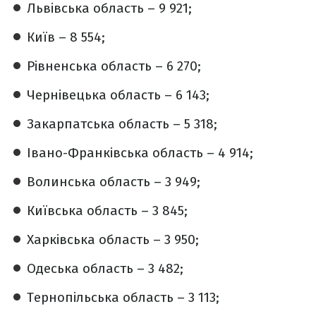
Львівська область – 9 921;
Київ – 8 554;
Рівненська область – 6 270;
Чернівецька область – 6 143;
Закарпатська область – 5 318;
Івано-Франківська область – 4 914;
Волинська область – 3 949;
Київська область – 3 845;
Харківська область – 3 950;
Одеська область – 3 482;
Тернопільська область – 3 113;