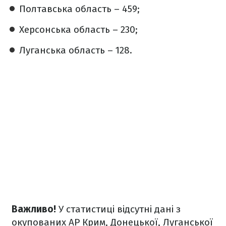
Полтавська область – 459;
Херсонська область – 230;
Луганська область – 128.
Важливо!
У статистиці відсутні дані з
окупованих АР Крим, Донецької, Луганської