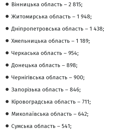
Вінницька область – 2 815;
Житомирська область – 1 948;
Дніпропетровська область – 1 438;
Хмельницька область – 1 189;
Черкаська область – 954;
Донецька область – 898;
Чернігівська область – 900;
Запорізька область – 846;
Кіровоградська область – 711;
Миколаївська область – 642;
Сумська область – 541;