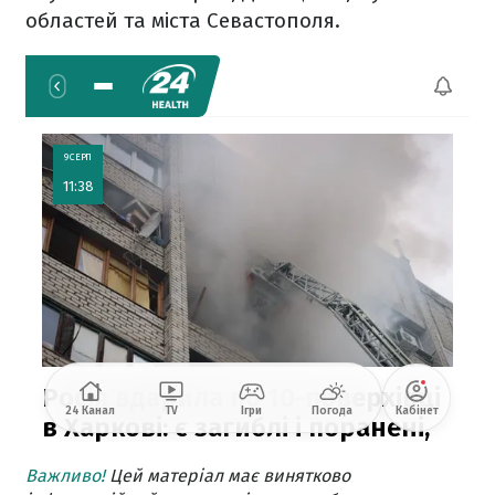
областей та міста Севастополя.
Важливо!
Цей матеріал має винятково