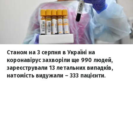
Станом на 3 серпня в Україні на
коронавірус захворіли ще 990 людей,
зареєстрували 13 летальних випадків,
натомість видужали – 333 пацієнти.