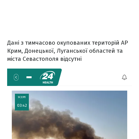
Дані з тимчасово окупованих територій АР
Крим, Донецької, Луганської областей та
міста Севастополя відсутні