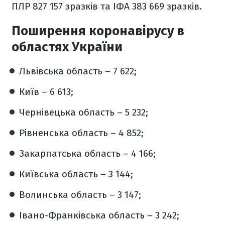
ПЛР 827 157 зразків та ІФА 383 669 зразків.
Поширення коронавірусу в
областях України
Львівська область – 7 622;
Київ – 6 613;
Чернівецька область – 5 232;
Рівненська область – 4 852;
Закарпатська область – 4 166;
Київська область – 3 144;
Волинська область – 3 147;
Івано-Франківська область – 3 242;