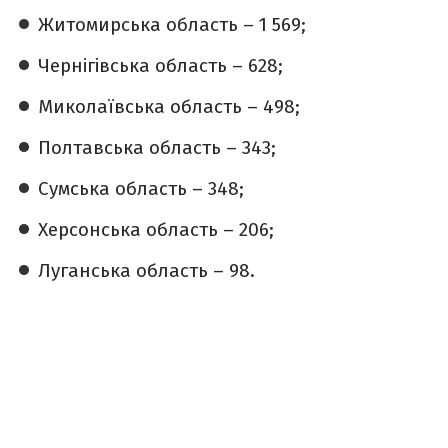
Житомирська область – 1 569;
Чернігівська область – 628;
Миколаївська область – 498;
Полтавська область – 343;
Сумська область – 348;
Херсонська область – 206;
Луганська область – 98.