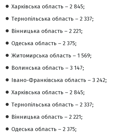
Харківська область – 2 845;
Тернопільська область – 2 337;
Вінницька область – 2 221;
Одеська область – 2 375;
Житомирська область – 1 569;
Волинська область – 3 147;
Івано-Франківська область – 3 242;
Харківська область – 2 845;
Тернопільська область – 2 337;
Вінницька область – 2 221;
Одеська область – 2 375;