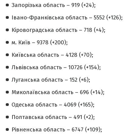
Запорізька область – 919 (+24);
Івано-Франківська область – 5552 (+126);
Кіровоградська область – 718 (+4);
м. Київ – 9378 (+200);
Київська область – 4128 (+70);
Львівська область – 10726 (+154);
Луганська область – 152 (+6);
Миколаївська область – 696 (+14);
Одеська область – 4069 (+165);
Полтавська область – 491 (+2);
Рівненська область – 6747 (+109);