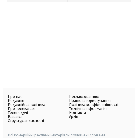
Про нас
Рекламодавцям
Редакція
Правила користування
Редакційна політика
Політика конфіденційності
Про телеканал
Технічна інформація
Телеведучі
Контакти
Вакансії
Архів
Структура власності
Всі комерційні рекламні матеріали позначені словами