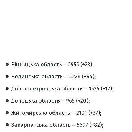
Вінницька область – 2955 (+23);
Волинська область – 4226 (+64);
Дніпропетровська область – 1525 (+17);
Донецька область – 965 (+20);
Житомирська область – 2101 (+37);
Закарпатська область – 5697 (+82);