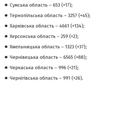
Сумська область – 653 (+17);
Тернопільська область – 3257 (+45);
Харківська область – 4661 (+134);
Херсонська область – 259 (+2);
Хмельницька область – 1323 (+37);
Чернівецька область – 6565 (+88);
Черкаська область – 996 (+21);
Чернігівська область – 991 (+26).