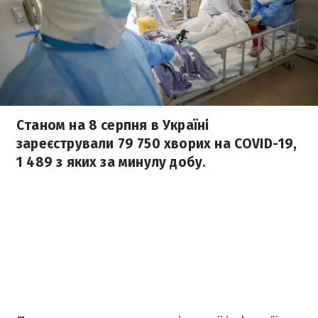
Станом на 8 серпня в Україні
зареєстрували 79 750 хворих на COVID-19,
1 489 з яких за минулу добу.