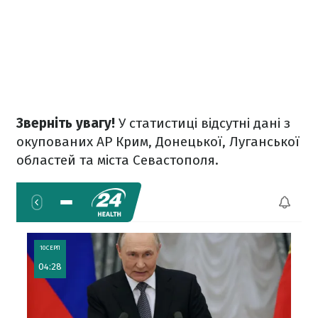
Зверніть увагу!
У статистиці відсутні дані з
окупованих АР Крим, Донецької, Луганської
областей та міста Севастополя.