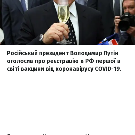
Російський президент Володимир Путін
оголосив про реєстрацію в РФ першої в
світі вакцини від коронавірусу COVID-19.