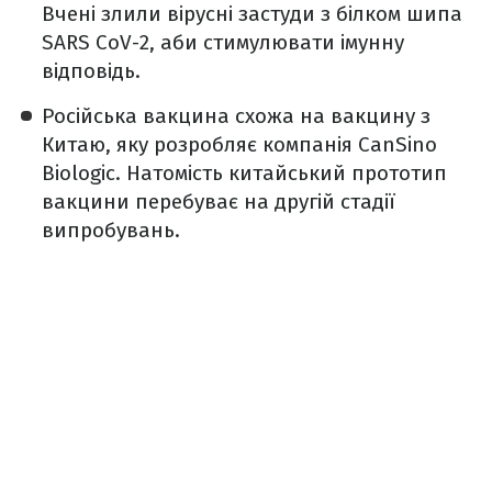
Вчені злили вірусні застуди з білком шипа
SARS CoV-2, аби стимулювати імунну
відповідь.
Російська вакцина схожа на вакцину з
Китаю, яку розробляє компанія CanSino
Biologic. Натомість китайський прототип
вакцини перебуває на другій стадії
випробувань.