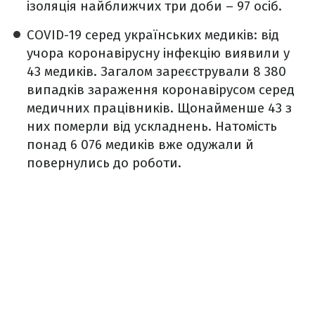
ізоляція найближчих три доби – 97 осіб.
COVID-19 серед українських медиків:
від
учора коронавірусну інфекцію виявили у
43 медиків. Загалом зареєстрували 8 380
випадків зараження коронавірусом серед
медичних працівників. Щонайменше 43 з
них померли від ускладнень. Натомість
понад 6 076 медиків вже одужали й
повернулись до роботи.