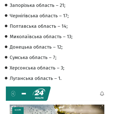
Запорізька область – 21;
Чернігівська область – 17;
Полтавська область – 14;
Миколаївська область – 13;
Донецька область – 12;
Сумська область – 7;
Херсонська область – 3;
Луганська область – 1.