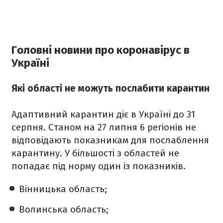
Головні новини про коронавірус в
Україні
Які області не можуть послабити карантин
Адаптивний карантин діє в Україні до 31
серпня. Станом на 27 липня 6 регіонів не
відповідають показникам для послаблення
карантину. У більшості з областей не
попадає під норму один із показників.
Вінницька область;
Волинська область;