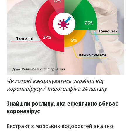
Чи готові вакцинуватись українці від
коронавірусу / Інфографіка 24 каналу
Знайшли рослину, яка ефективно вбиває
коронавірус
Екстракт з морських водоростей значно