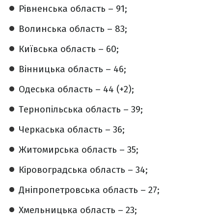
Рівненська область – 91;
Волинська область – 83;
Київська область – 60;
Вінницька область – 46;
Одеська область – 44 (+2);
Тернопільська область – 39;
Черкаська область – 36;
Житомирська область – 35;
Кіровоградська область – 34;
Дніпропетровська область – 27;
Хмельницька область – 23;