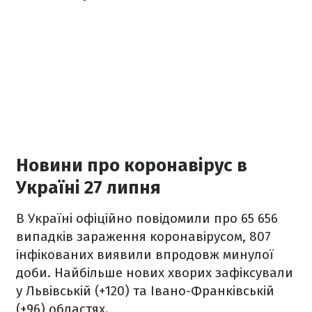
Новини про коронавірус в
Україні 27 липня
В Україні офіційно повідомили про 65 656
випадків зараження коронавірусом, 807
інфікованих виявили впродовж минулої
доби. Найбільше нових хворих зафіксували
у Львівській (+120) та Івано-Франківській
(+96) областях.