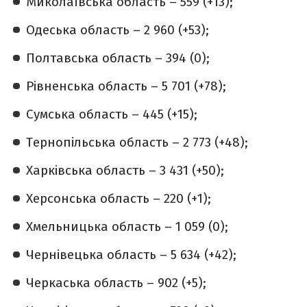
Миколаївська область – 559 (+13);
Одеська область – 2 960 (+53);
Полтавська область – 394 (0);
Рівненська область – 5 701 (+78);
Сумська область – 445 (+15);
Тернопільська область – 2 773 (+48);
Харківська область – 3 431 (+50);
Херсонська область – 220 (+1);
Хмельницька область – 1 059 (0);
Чернівецька область – 5 634 (+42);
Черкаська область – 902 (+5);