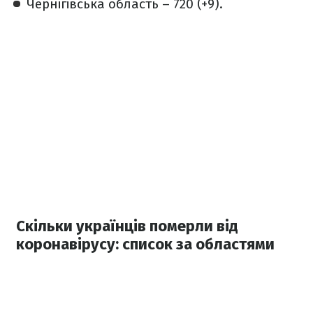
Чернігівська область – 720 (+9).
Скільки українців померли від
коронавірусу: список за областями