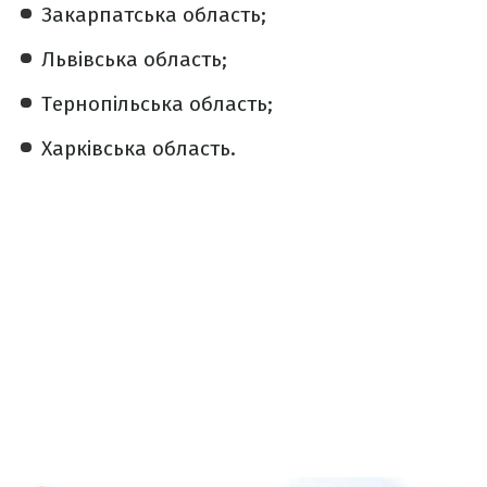
Закарпатська область;
Львівська область;
Тернопільська область;
Харківська область.