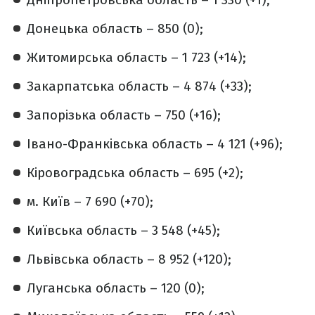
Донецька область – 850 (0);
Житомирська область – 1 723 (+14);
Закарпатська область – 4 874 (+33);
Запорізька область – 750 (+16);
Івано-Франківська область – 4 121 (+96);
Кіровоградська область – 695 (+2);
м. Київ – 7 690 (+70);
Київська область – 3 548 (+45);
Львівська область – 8 952 (+120);
Луганська область – 120 (0);