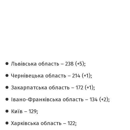
Львівська область – 238 (+5);
Чернівецька область – 214 (+1);
Закарпатська область – 172 (+1);
Івано-Франківська область – 134 (+2);
Київ – 129;
Харківська область – 122;