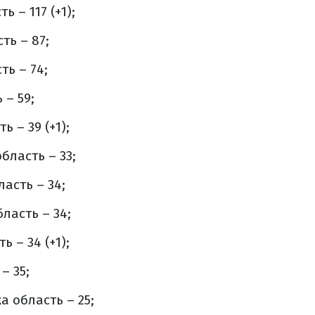
ь – 117 (+1);
ть – 87;
ть – 74;
 – 59;
 – 39 (+1);
бласть – 33;
асть – 34;
ласть – 34;
 – 34 (+1);
– 35;
а область – 25;