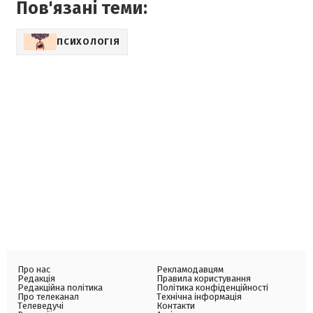
Пов'язані теми:
ПСИХОЛОГІЯ
Про нас
Рекламодавцям
Редакція
Правила користування
Редакційна політика
Політика конфіденційності
Про телеканал
Технічна інформація
Телеведучі
Контакти