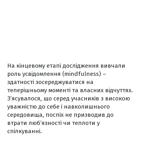
На кінцевому етапі дослідження вивчали
роль усвідомлення (mindfulness) –
здатності зосереджуватися на
теперішньому моменті та власних відчуттях.
З’ясувалося, що серед учасників з високою
уважністю до себе і навколишнього
середовища, поспіх не призводив до
втрати люб’язності чи теплоти у
спілкуванні.