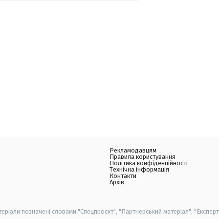
Рекламодавцям
Правила користування
Політика конфіденційності
Технічна інформація
Контакти
Архів
теріали позначені словами "Спецпроєкт", "Партнерський матеріал", "Експерт