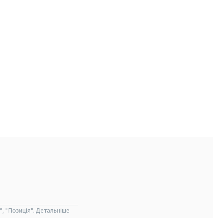
", "Позиція". Детальніше