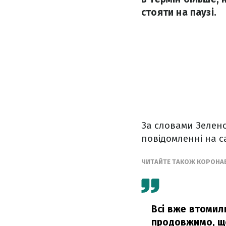
стояти на паузі.
За словами Зеленс
повідомленні на с
ЧИТАЙТЕ ТАКОЖ КОРОНАВІ
Всі вже втомили
продовжимо, що