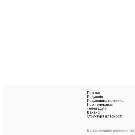
Про нас
Редакція
Редакційна політика
Про телеканал
Телеведучі
Вакансії
Структура власності
Всі комерційні рекламні ма