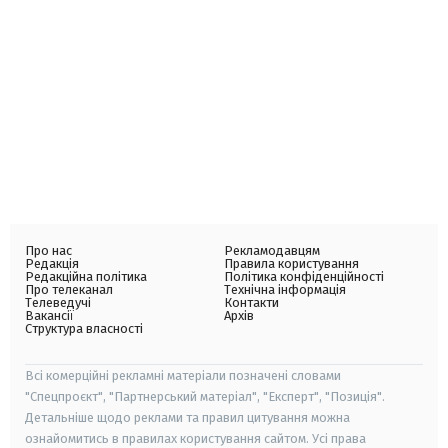
Про нас
Рекламодавцям
Редакція
Правила користування
Редакційна політика
Політика конфіденційності
Про телеканал
Технічна інформація
Телеведучі
Контакти
Вакансії
Архів
Структура власності
Всі комерційні рекламні матеріали позначені словами
"Спецпроєкт", "Партнерський матеріал", "Експерт", "Позиція".
Детальніше щодо реклами та правил цитування можна
ознайомитись в правилах користування сайтом. Усі права