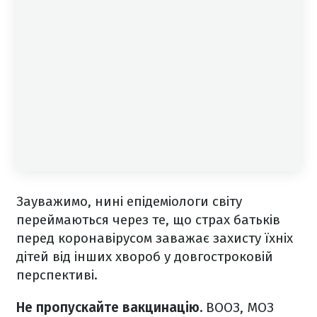
Зауважимо, нині епідеміологи світу
переймаються через те, що страх батьків
перед коронавірусом заважає захисту їхніх
дітей від інших хвороб у довгостроковій
перспективі.
Не пропускайте вакцинацію.
ВООЗ, МОЗ