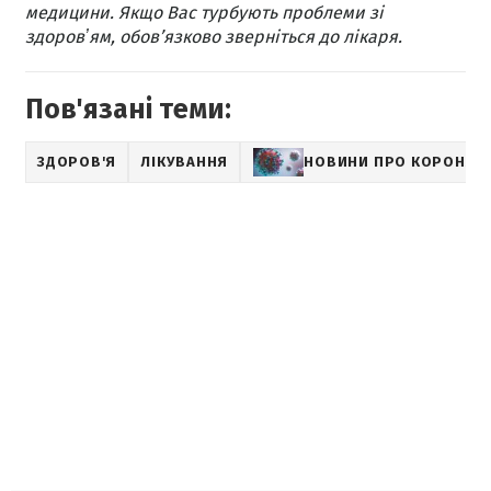
медицини. Якщо Вас турбують проблеми зі
здоровʼям, обов’язково зверніться до лікаря.
Пов'язані теми:
ЗДОРОВ'Я
ЛІКУВАННЯ
НОВИНИ ПРО КОРОНАВ