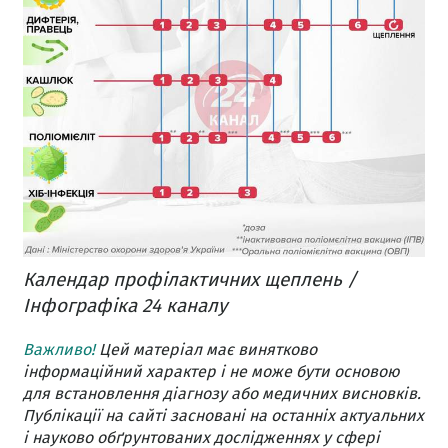
Календар профілактичних щеплень /
Інфографіка 24 каналу
Важливо!
Цей матеріал має винятково
інформаційний характер і не може бути основою
для встановлення діагнозу або медичних висновків.
Публікації на сайті засновані на останніх актуальних
і науково обґрунтованих дослідженнях у сфері