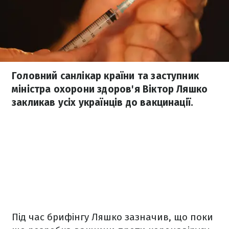
Головний санлікар країни та заступник
міністра охорони здоров'я Віктор Ляшко
закликав усіх українців до вакцинації.
Під час брифінгу Ляшко зазначив, що поки