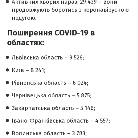
Активних хворих наразі 29 439 – вони
продовжують боротись з коронавірусною
недугою.
Поширення COVID-19 в
областях:
Львівська область – 9 526;
Київ – 8 241;
Рівненська область – 6 024;
Чернівецька область – 5 875;
Закарпатська область – 5 146;
Івано-Франківська область – 4 557;
Волинська область – 3 783;