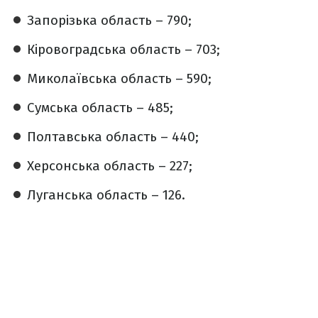
Запорізька область – 790;
Кіровоградська область – 703;
Миколаївська область – 590;
Сумська область – 485;
Полтавська область – 440;
Херсонська область – 227;
Луганська область – 126.