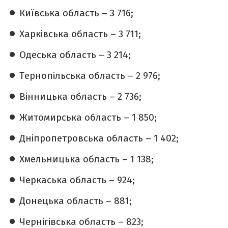
Київська область – 3 716;
Харківська область – 3 711;
Одеська область – 3 214;
Тернопільська область – 2 976;
Вінницька область – 2 736;
Житомирська область – 1 850;
Дніпропетровська область – 1 402;
Хмельницька область – 1 138;
Черкаська область – 924;
Донецька область – 881;
Чернігівська область – 823;