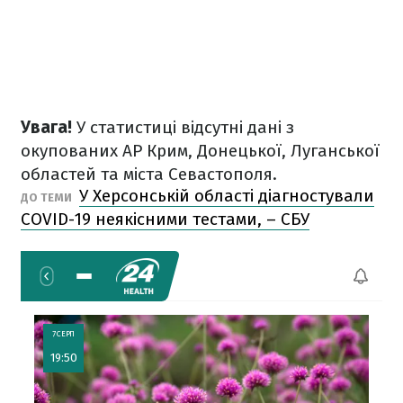
Увага!
У статистиці відсутні дані з
окупованих АР Крим, Донецької, Луганської
областей та міста Севастополя.
У Херсонській області діагностували
ДО ТЕМИ
COVID-19 неякісними тестами, – СБУ