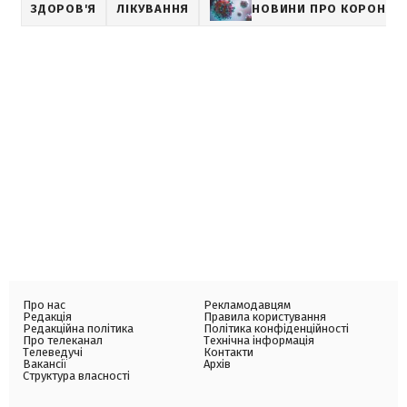
ЗДОРОВ'Я
ЛІКУВАННЯ
НОВИНИ ПРО КОРОНАВ
Про нас
Рекламодавцям
Редакція
Правила користування
Редакційна політика
Політика конфіденційності
Про телеканал
Технічна інформація
Телеведучі
Контакти
Вакансії
Архів
Структура власності