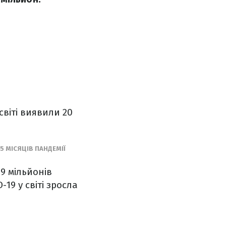
світі виявили 20
5 МІСЯЦІВ ПАНДЕМІЇ
9 мільйонів
19 у світі зросла