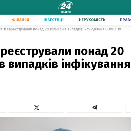
ФІНАНСИ
ІНВЕСТИЦІЇ
НЕРУХОМІСТЬ
ПРАВ
світі зареєстрували понад 20 мільйонів випадків інфікування COVID-19
зареєстрували понад 20
в випадків інфікування