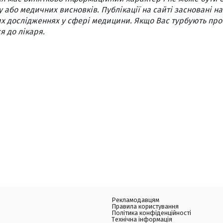
 або медичних висновків. Публікації на сайті засновані на
х дослідженнях у сфері медицини. Якщо Вас турбують про
я до лікаря.
Рекламодавцям
Правила користування
Політика конфіденційності
Технічна інформація