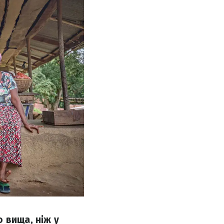
 вища, ніж у