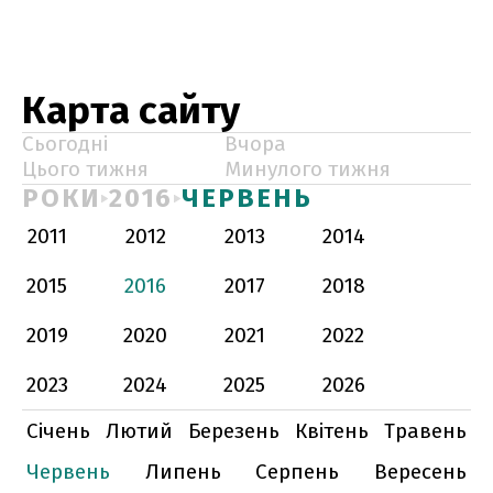
Карта сайту
Сьогодні
Вчора
Цього тижня
Минулого тижня
РОКИ
2016
ЧЕРВЕНЬ
2011
2012
2013
2014
2015
2016
2017
2018
2019
2020
2021
2022
2023
2024
2025
2026
Січень
Лютий
Березень
Квітень
Травень
Червень
Липень
Серпень
Вересень