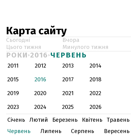
Карта сайту
Сьогодні
Вчора
Цього тижня
Минулого тижня
РОКИ
2016
ЧЕРВЕНЬ
2011
2012
2013
2014
2015
2016
2017
2018
2019
2020
2021
2022
2023
2024
2025
2026
Січень
Лютий
Березень
Квітень
Травень
Червень
Липень
Серпень
Вересень