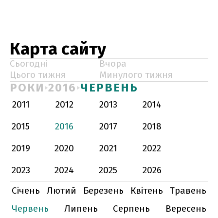
Карта сайту
Сьогодні
Вчора
Цього тижня
Минулого тижня
РОКИ
2016
ЧЕРВЕНЬ
2011
2012
2013
2014
2015
2016
2017
2018
2019
2020
2021
2022
2023
2024
2025
2026
Січень
Лютий
Березень
Квітень
Травень
Червень
Липень
Серпень
Вересень