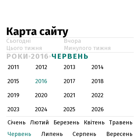
Карта сайту
Сьогодні
Вчора
Цього тижня
Минулого тижня
РОКИ
2016
ЧЕРВЕНЬ
2011
2012
2013
2014
2015
2016
2017
2018
2019
2020
2021
2022
2023
2024
2025
2026
Січень
Лютий
Березень
Квітень
Травень
Червень
Липень
Серпень
Вересень