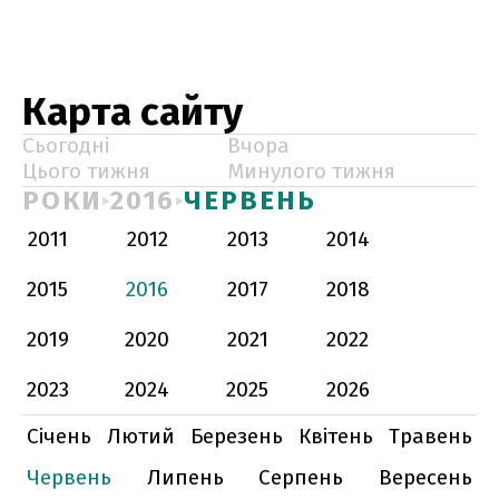
Карта сайту
Сьогодні
Вчора
Цього тижня
Минулого тижня
РОКИ
2016
ЧЕРВЕНЬ
2011
2012
2013
2014
2015
2016
2017
2018
2019
2020
2021
2022
2023
2024
2025
2026
Січень
Лютий
Березень
Квітень
Травень
Червень
Липень
Серпень
Вересень