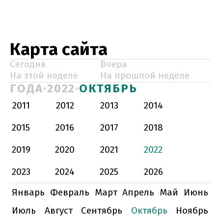
Карта сайта
Сегодня
Вчера
На этой неделе
На прошлой неделе
ГОДА
2022
ОКТЯБРЬ
2011
2012
2013
2014
2015
2016
2017
2018
2019
2020
2021
2022
2023
2024
2025
2026
Январь
Февраль
Март
Апрель
Май
Июнь
Июль
Август
Сентябрь
Октябрь
Ноябрь