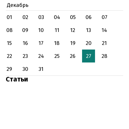
Декабрь
01
02
03
04
05
06
07
08
09
10
11
12
13
14
15
16
17
18
19
20
21
22
23
24
25
26
27
28
29
30
31
Статьи