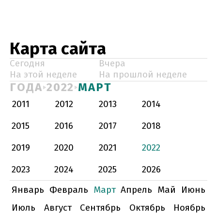
Карта сайта
Сегодня
Вчера
На этой неделе
На прошлой неделе
ГОДА
2022
МАРТ
2011
2012
2013
2014
2015
2016
2017
2018
2019
2020
2021
2022
2023
2024
2025
2026
Январь
Февраль
Март
Апрель
Май
Июнь
Июль
Август
Сентябрь
Октябрь
Ноябрь