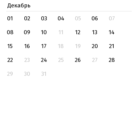
Декабрь
01
02
03
04
05
06
07
08
09
10
11
12
13
14
15
16
17
18
19
20
21
22
23
24
25
26
27
28
29
30
31