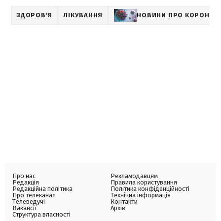
ЗДОРОВ'Я
ЛІКУВАННЯ
НОВИНИ ПРО КОРОНАВ
Про нас
Рекламодавцям
Редакція
Правила користування
Редакційна політика
Політика конфіденційності
Про телеканал
Технічна інформація
Телеведучі
Контакти
Вакансії
Архів
Структура власності