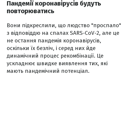
Пандемії коронавірусів будуть
повторюватись
Вони підкреслили, що людство "проспало"
з відповіддю на спалах SARS-CoV-2, але це
не остання пандемія коронавірусів,
оскільки їх безліч, і серед них йде
динамічний процес рекомбінації. Це
ускладнює швидке виявлення тих, які
мають пандемічний потенціал.