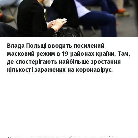
Влада Польщі вводить посилений
масковий режим в 19 районах країни. Там,
де спостерігають найбільше зростання
кількості заражених на коронавірус.