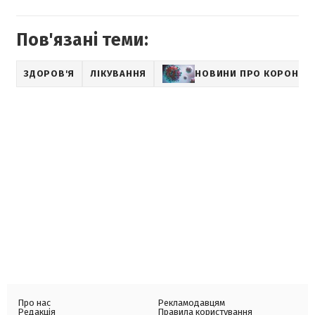
Пов'язані теми:
ЗДОРОВ'Я
ЛІКУВАННЯ
НОВИНИ ПРО КОРОНАВ
Про нас
Рекламодавцям
Редакція
Правила користування