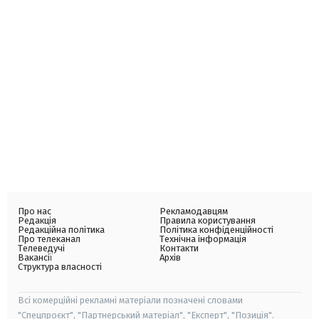
Про нас
Рекламодавцям
Редакція
Правила користування
Редакційна політика
Політика конфіденційності
Про телеканал
Технічна інформація
Телеведучі
Контакти
Вакансії
Архів
Структура власності
Всі комерційні рекламні матеріали позначені словами
"Спецпроєкт", "Партнерський матеріал", "Експерт", "Позиція".