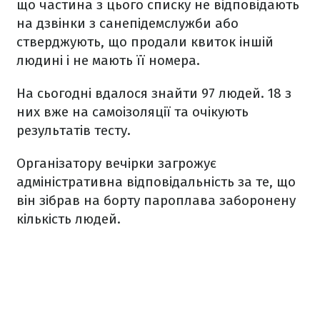
що частина з цього списку не відповідають
на дзвінки з санепідемслужби або
стверджують, що продали квиток іншій
людині і не мають її номера.
На сьогодні вдалося знайти 97 людей. 18 з
них вже на самоізоляції та очікують
результатів тесту.
Організатору вечірки загрожує
адміністративна відповідальність за те, що
він зібрав на борту пароплава заборонену
кількість людей.