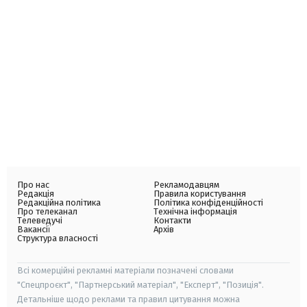
Про нас
Рекламодавцям
Редакція
Правила користування
Редакційна політика
Політика конфіденційності
Про телеканал
Технічна інформація
Телеведучі
Контакти
Вакансії
Архів
Структура власності
Всі комерційні рекламні матеріали позначені словами
"Спецпроєкт", "Партнерський матеріал", "Експерт", "Позиція".
Детальніше щодо реклами та правил цитування можна