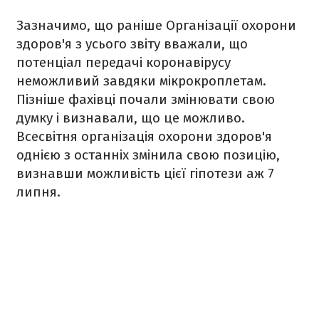
Зазначимо, що раніше Організації охорони
здоров'я з усього звіту вважали, що
потенціал передачі коронавірусу
неможливий завдяки мікрокроплетам.
Пізніше фахівці почали змінювати свою
думку і визнавали, що це можливо.
Всесвітня організація охорони здоров'я
однією з останніх змінила свою позицію,
визнавши можливість цієї гіпотези аж 7
липня.