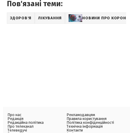
Пов'язані теми:
ЗДОРОВ'Я
ЛІКУВАННЯ
НОВИНИ ПРО КОРОНАВ
Про нас
Рекламодавцям
Редакція
Правила користування
Редакційна політика
Політика конфіденційності
Про телеканал
Технічна інформація
Телеведучі
Контакти