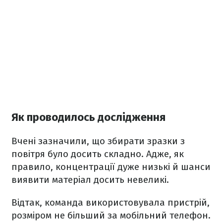
Як проводилось дослідження
Вчені зазначили, що збирати зразки з
повітря було досить складно. Адже, як
правило, концентрації дуже низькі й шанси
виявити матеріал досить невеликі.
Відтак, команда використовувала пристрій,
розміром не більший за мобільний телефон.