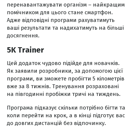
перенавантажувати організм – найкращим
помічником для цього стане смартфон.
Адже відповідні програми рахуватимуть
ваші результати та надихатимуть на більші
досягнення.
5K Trainer
Цей додаток чудово підійде для новачків.
Як заявили розробники, за допомогою цієї
програми, ви зможете пробігти 5 кілометрів
вже за 8 тижнів. Тренування розраховані
на півгодинні пробіжки тричі на тиждень.
Програма підказує скільки потрібно бігти та
коли перейти на крок, а в кінці підготує вас
до довгих дистанцій без відпочинку.