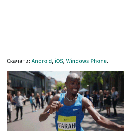
Скачати:
Android
,
iOS
,
Windows Phone
.