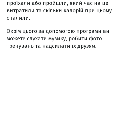
проїхали або пройшли, який час на це
витратили та скільки калорій при цьому
спалили.
Окрім цього за допомогою програми ви
можете слухати музику, робити фото
тренувань та надсилати їх друзям.