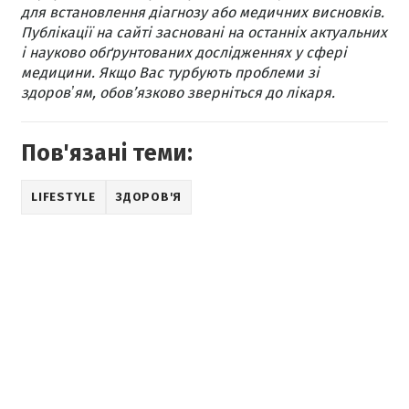
для встановлення діагнозу або медичних висновків.
Публікації на сайті засновані на останніх актуальних
і науково обґрунтованих дослідженнях у сфері
медицини. Якщо Вас турбують проблеми зі
здоровʼям, обов’язково зверніться до лікаря.
Пов'язані теми:
LIFESTYLE
ЗДОРОВ'Я