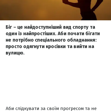
Біг – це найдоступніший вид спорту та
один із найпростіших. Аби почати бігати
не потрібно спеціального обладнання:
просто одягнути кросівки та вийти на
вулицю.
Аби слідкувати за своїм прогресом та не