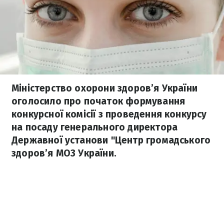
Міністерство охорони здоров’я України
оголосило про початок формування
конкурсної комісії з проведення конкурсу
на посаду генерального директора
Державної установи "Центр громадського
здоров’я МОЗ України.