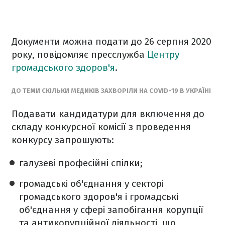
Документи можна подати до 26 серпня 2020
року, повідомляє пресслужба
Центру
громадського здоров'я
.
ДО ТЕМИ СКІЛЬКИ МЕДИКІВ ЗАХВОРІЛИ НА COVID-19 В УКРАЇНІ
Подавати кандидатури для включення до
складу конкурсної комісії з проведення
конкурсу запрошують:
галузеві професійні спілки;
громадські об'єднання у секторі
громадського здоров'я і громадські
об'єднання у сфері запобігання корупції
та антикорупційної діяльності, що