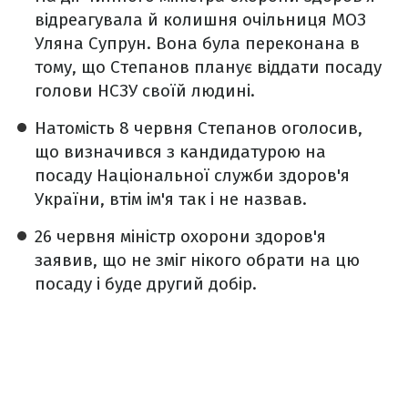
відреагувала й колишня очільниця МОЗ
Уляна Супрун. Вона була переконана в
тому, що Степанов планує віддати посаду
голови НСЗУ своїй людині.
Натомість 8 червня Степанов оголосив,
що визначився з кандидатурою на
посаду Національної служби здоров'я
України, втім ім'я так і не назвав.
26 червня міністр охорони здоров'я
заявив, що не зміг нікого обрати на цю
посаду і буде другий добір.