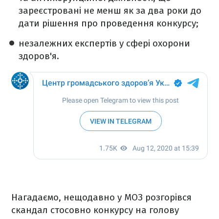
зареєстровані не менш як за два роки до
дати рішення про проведення конкурсу;
незалежних експертів у сфері охорони
здоров'я.
Нагадаємо, нещодавно у МОЗ розгорівся
скандал стосовно конкурсу на голову