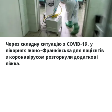
Через складну ситуацію з COVID-19, у
лікарнях Івано-Франківська для пацієнтів
з коронавірусом розгорнули додаткові
ліжка.