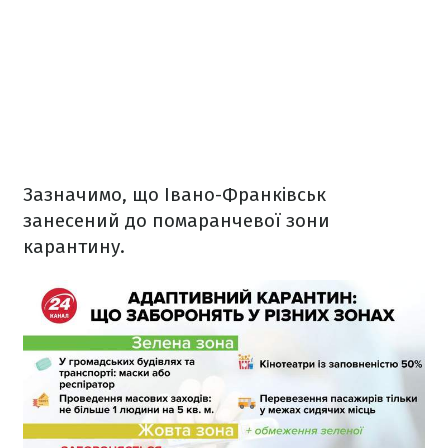
Зазначимо, що Івано-Франківськ
занесений до помаранчевої зони
карантину.