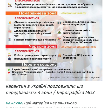
Карантин в Україні продовжили: що
передбачають 4 зони / Інфографіка МОЗ
Важливо!
Цей матеріал має винятково