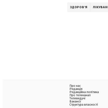
ЗДОРОВ'Я
ЛІКУВАН
Про нас
Редакція
Редакційна політика
Про телеканал
Телеведучі
Вакансії
Структура власності