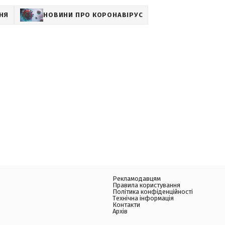
НЯ
НОВИНИ ПРО КОРОНАВІРУС
Рекламодавцям
Правила користування
Політика конфіденційності
Технічна інформація
Контакти
Архів