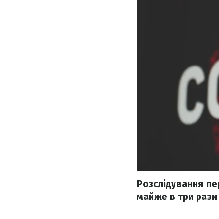
Розслідування пе
майже в три рази 