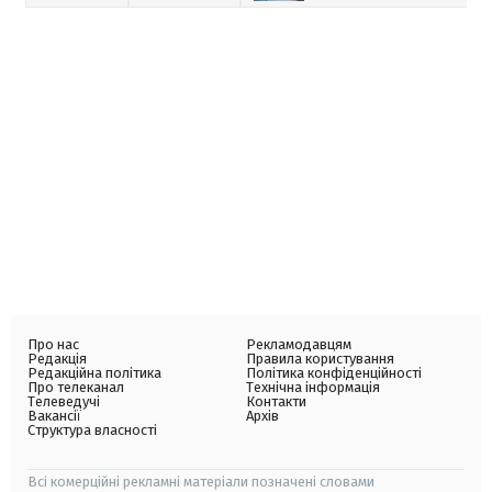
Про нас
Рекламодавцям
Редакція
Правила користування
Редакційна політика
Політика конфіденційності
Про телеканал
Технічна інформація
Телеведучі
Контакти
Вакансії
Архів
Структура власності
Всі комерційні рекламні матеріали позначені словами