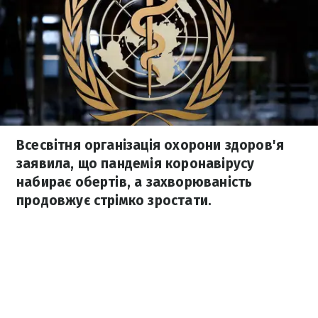
Всесвітня організація охорони здоров'я
заявила, що пандемія коронавірусу
набирає обертів, а захворюваність
продовжує стрімко зростати.