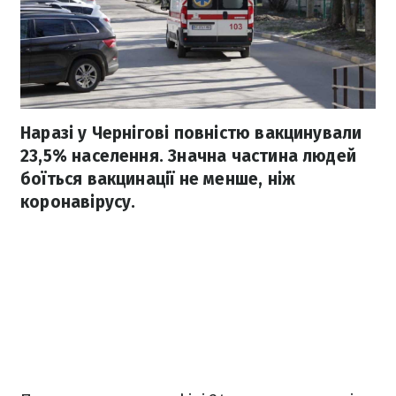
Наразі у Чернігові повністю вакцинували
23,5% населення. Значна частина людей
боїться вакцинації не менше, ніж
коронавірусу.