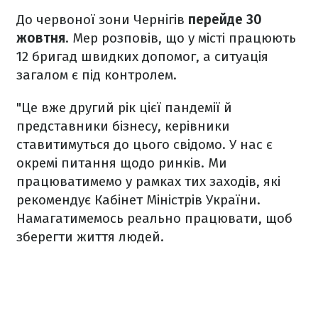
До червоної зони Чернігів
перейде 30
жовтня
. Мер розповів, що у місті працюють
12 бригад швидких допомог, а ситуація
загалом є під контролем.
"Це вже другий рік цієї пандемії й
представники бізнесу, керівники
ставитимуться до цього свідомо. У нас є
окремі питання щодо ринків. Ми
працюватимемо у рамках тих заходів, які
рекомендує Кабінет Міністрів України.
Намагатимемось реально працювати, щоб
зберегти життя людей.