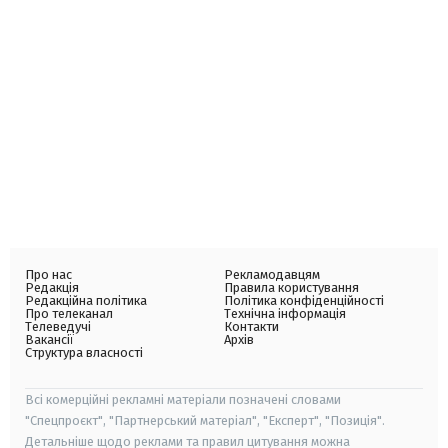
Про нас
Рекламодавцям
Редакція
Правила користування
Редакційна політика
Політика конфіденційності
Про телеканал
Технічна інформація
Телеведучі
Контакти
Вакансії
Архів
Структура власності
Всі комерційні рекламні матеріали позначені словами
"Спецпроєкт", "Партнерський матеріал", "Експерт", "Позиція".
Детальніше щодо реклами та правил цитування можна