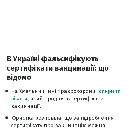
В Україні фальсифікують
сертифікати вакцинації: що
відомо
На Хмельниччині правоохоронці
викрили
лікаря
, який продавав сертифікати
вакцинації.
Юристка розповіла, що за підроблення
сертифікату про вакцинацію можна