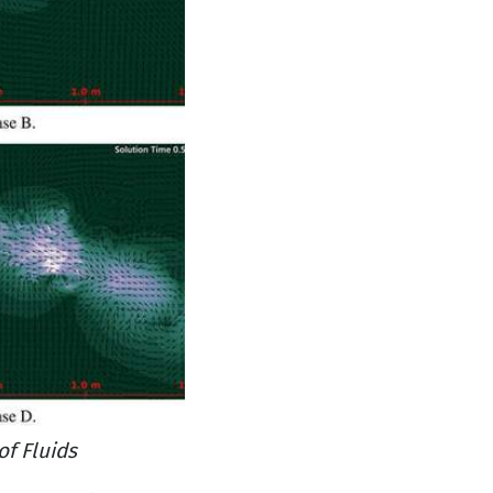
f Fluids