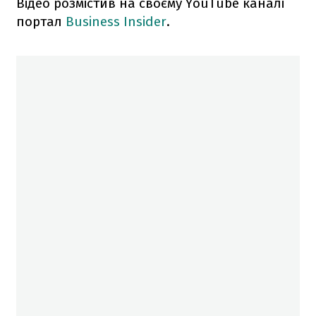
Відео розмістив на своєму YouTube каналі
портал
Business Insider
.