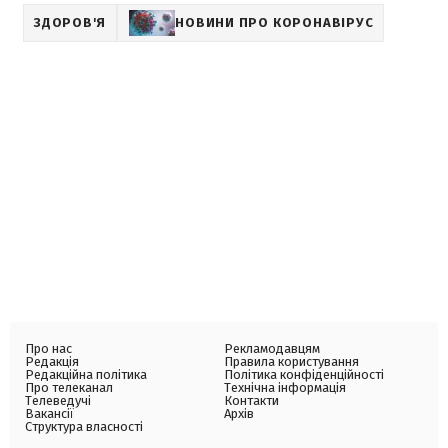
ЗДОРОВ'Я
НОВИНИ ПРО КОРОНАВІРУС
Про нас
Рекламодавцям
Редакція
Правила користування
Редакційна політика
Політика конфіденційності
Про телеканал
Технічна інформація
Телеведучі
Контакти
Вакансії
Архів
Структура власності