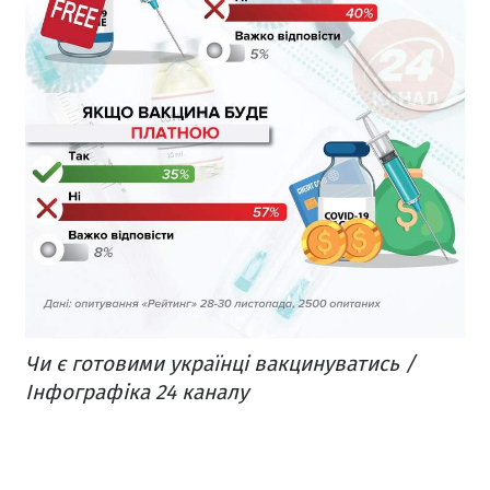
Чи є готовими українці вакцинуватись /
Інфографіка 24 каналу