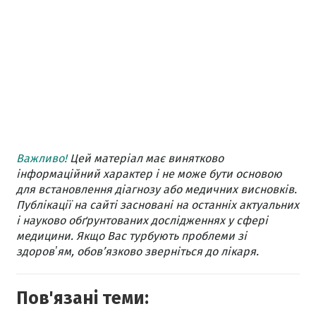
Важливо!
Цей матеріал має винятково
інформаційний характер і не може бути основою
для встановлення діагнозу або медичних висновків.
Публікації на сайті засновані на останніх актуальних
і науково обґрунтованих дослідженнях у сфері
медицини. Якщо Вас турбують проблеми зі
здоровʼям, обов’язково зверніться до лікаря.
Пов'язані теми: