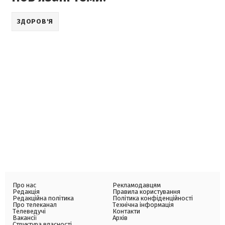
ЗДОРОВ'Я
Про нас
Рекламодавцям
Редакція
Правила користування
Редакційна політика
Політика конфіденційності
Про телеканал
Технічна інформація
Телеведучі
Контакти
Вакансії
Архів
Структура власності