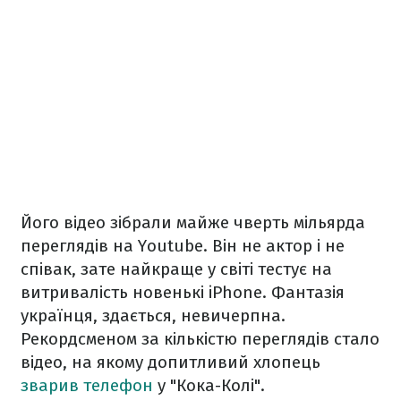
Його відео зібрали майже чверть мільярда
переглядів на Youtube. Він не актор і не
співак, зате найкраще у світі тестує на
витривалість новенькі iPhone. Фантазія
українця, здається, невичерпна.
Рекордсменом за кількістю переглядів стало
відео, на якому допитливий хлопець
зварив телефон
у "Кока-Колі".