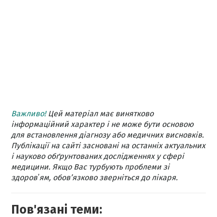
Важливо!
Цей матеріал має винятково
інформаційний характер і не може бути основою
для встановлення діагнозу або медичних висновків.
Публікації на сайті засновані на останніх актуальних
і науково обґрунтованих дослідженнях у сфері
медицини. Якщо Вас турбують проблеми зі
здоровʼям, обов’язково зверніться до лікаря.
Пов'язані теми: