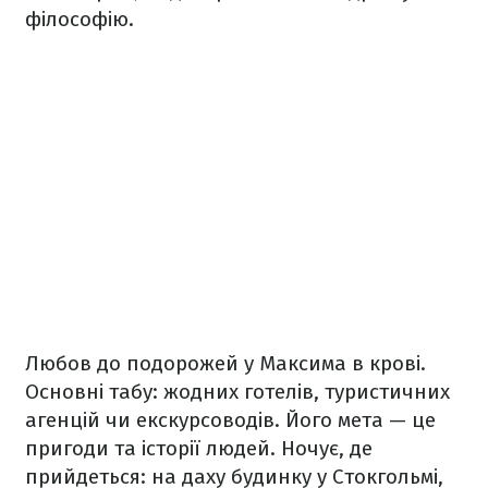
філософію.
Любов до подорожей у Максима в крові.
Основні табу: жодних готелів, туристичних
агенцій чи екскурсоводів. Його мета — це
пригоди та історії людей. Ночує, де
прийдеться: на даху будинку у Стокгольмі,