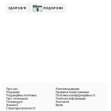
ЗДОРОВ'Я
ПОДОРОЖІ
Про нас
Рекламодавцям
Редакція
Правила користування
Редакційна політика
Політика конфіденційності
Про телеканал
Технічна інформація
Телеведучі
Контакти
Вакансії
Архів
Структура власності