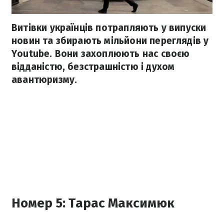
Витівки українців потрапляють у випуски
новин та збирають мільйони переглядів у
Youtube. Вони захоплюють нас своєю
відданістю, безстрашністю і духом
авантюризму.
Номер 5: Тарас Максимюк