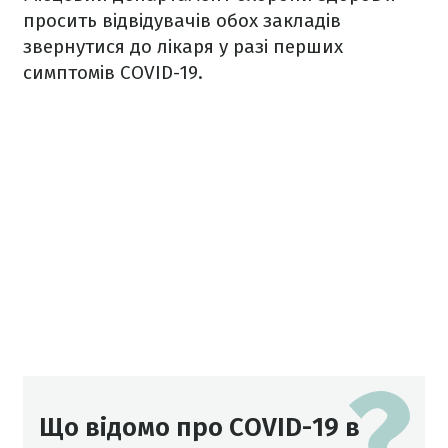
просить відвідувачів обох закладів
звернутися до лікаря у разі перших
симптомів COVID-19.
Що відомо про COVID-19 в