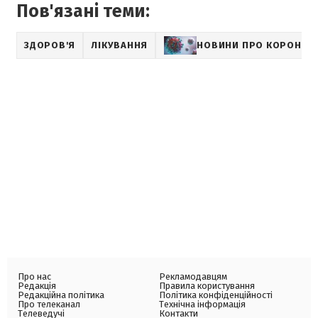
Пов'язані теми:
ЗДОРОВ'Я
ЛІКУВАННЯ
НОВИНИ ПРО КОРОНАВ
Про нас
Рекламодавцям
Редакція
Правила користування
Редакційна політика
Політика конфіденційності
Про телеканал
Технічна інформація
Телеведучі
Контакти