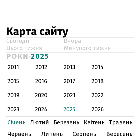
Карта сайту
Сьогодні
Вчора
Цього тижня
Минулого тижня
РОКИ
2025
2011
2012
2013
2014
2015
2016
2017
2018
2019
2020
2021
2022
2023
2024
2025
2026
Січень
Лютий
Березень
Квітень
Травень
Червень
Липень
Серпень
Вересень