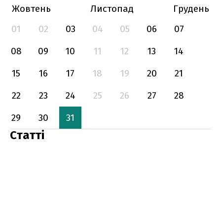
Жовтень
Листопад
Грудень
01
02
03
04
05
06
07
08
09
10
11
12
13
14
15
16
17
18
19
20
21
22
23
24
25
26
27
28
29
30
31
Статті