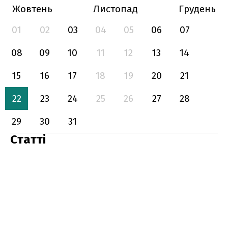
Жовтень
Листопад
Грудень
01
02
03
04
05
06
07
08
09
10
11
12
13
14
15
16
17
18
19
20
21
22
23
24
25
26
27
28
29
30
31
Статті