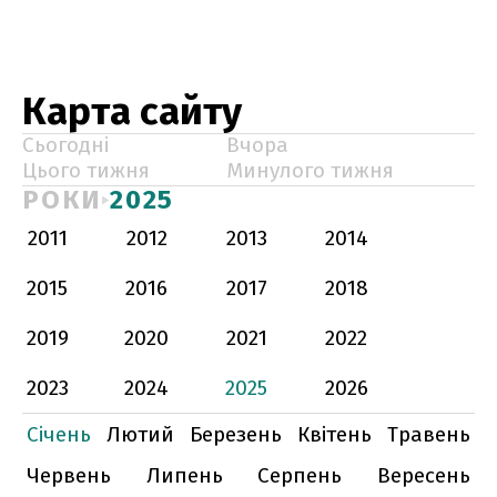
Карта сайту
Сьогодні
Вчора
Цього тижня
Минулого тижня
РОКИ
2025
2011
2012
2013
2014
2015
2016
2017
2018
2019
2020
2021
2022
2023
2024
2025
2026
Січень
Лютий
Березень
Квітень
Травень
Червень
Липень
Серпень
Вересень