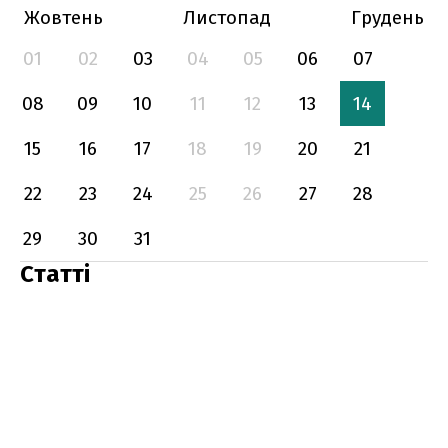
Жовтень
Листопад
Грудень
01
02
03
04
05
06
07
08
09
10
11
12
13
14
15
16
17
18
19
20
21
22
23
24
25
26
27
28
29
30
31
Статті