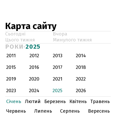
Карта сайту
Сьогодні
Вчора
Цього тижня
Минулого тижня
РОКИ
2025
2011
2012
2013
2014
2015
2016
2017
2018
2019
2020
2021
2022
2023
2024
2025
2026
Січень
Лютий
Березень
Квітень
Травень
Червень
Липень
Серпень
Вересень