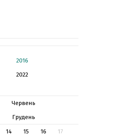
2016
2022
Червень
Грудень
14
15
16
17