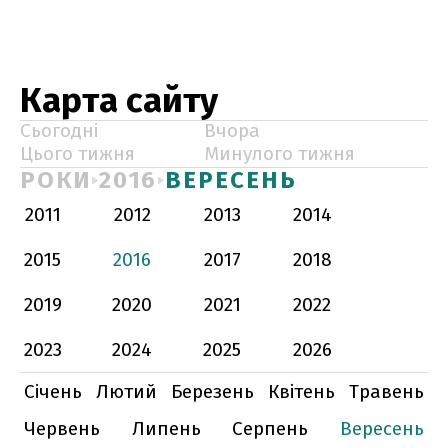
Карта сайту
Сьогодні
Вчора
Цього тижня
Минулого тижня
РОКИ
2016
ВЕРЕСЕНЬ
2011
2012
2013
2014
2015
2016
2017
2018
2019
2020
2021
2022
2023
2024
2025
2026
Січень
Лютий
Березень
Квітень
Травень
Червень
Липень
Серпень
Вересень