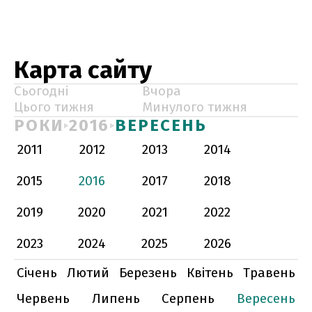
Карта сайту
Сьогодні
Вчора
Цього тижня
Минулого тижня
РОКИ
2016
ВЕРЕСЕНЬ
2011
2012
2013
2014
2015
2016
2017
2018
2019
2020
2021
2022
2023
2024
2025
2026
Січень
Лютий
Березень
Квітень
Травень
Червень
Липень
Серпень
Вересень